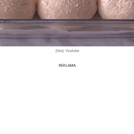
Zdroj: Youtube
REKLAMA