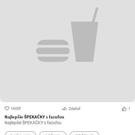
Uložiť
Zdieľať
1
Najlepšie ŠPEKAČKY s fazuľou
Najlepšie ŠPEKAČKY s fazuľou