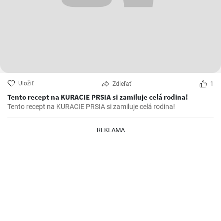
Uložiť
Zdieľať
1
Tento recept na KURACIE PRSIA si zamiluje celá rodina!
Tento recept na KURACIE PRSIA si zamiluje celá rodina!
REKLAMA