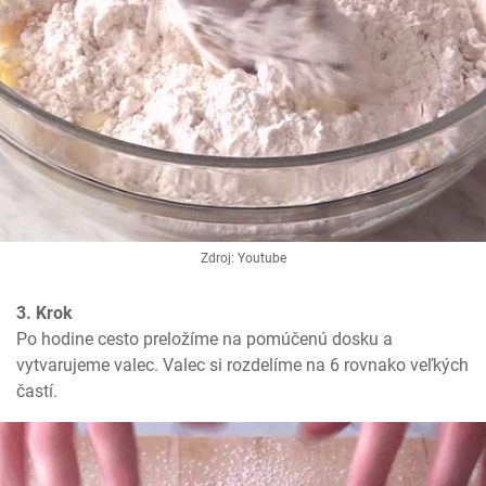
Zdroj: Youtube
3. Krok
Po hodine cesto preložíme na pomúčenú dosku a 
vytvarujeme valec. Valec si rozdelíme na 6 rovnako veľkých 
častí.