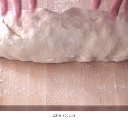
Zdroj: Youtube