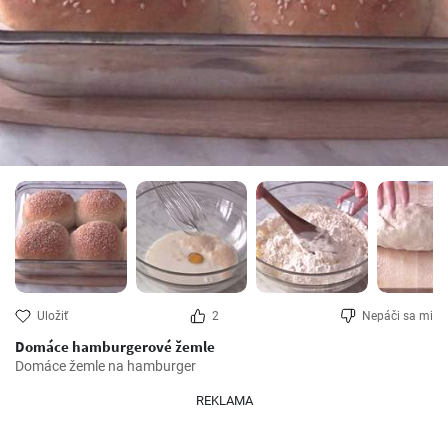
Uložiť
2
Nepáči sa mi
Domáce hamburgerové žemle
Domáce žemle na hamburger
REKLAMA