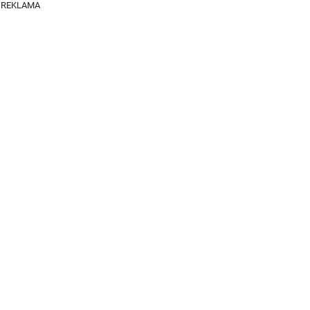
REKLAMA