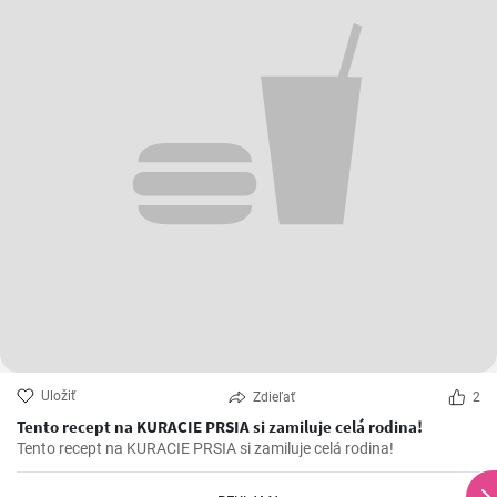
Uložiť
Zdieľať
2
Tento recept na KURACIE PRSIA si zamiluje celá rodina!
Tento recept na KURACIE PRSIA si zamiluje celá rodina!