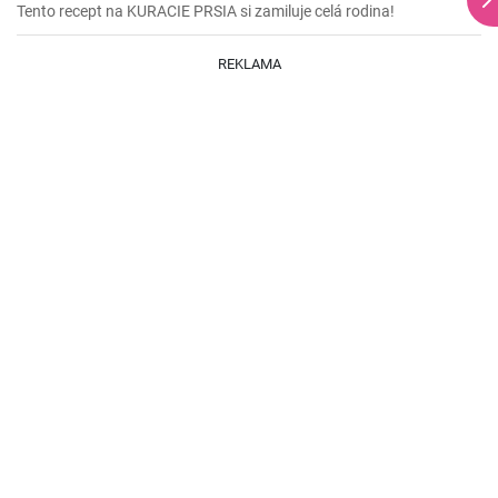
Tento recept na KURACIE PRSIA si zamiluje celá rodina!
REKLAMA