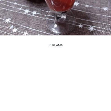
REKLAMA