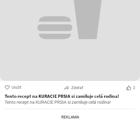
Uložiť
Zdieľať
2
Tento recept na KURACIE PRSIA si zamiluje celá rodina!
Tento recept na KURACIE PRSIA si zamiluje celá rodina!
REKLAMA