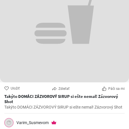
Uložiť
Zdieľať
Páči sa mi
Takýto DOMÁCI ZÁZVOROVÝ SIRUP si ešte nemal! Zázvorový
Shot
Takýto DOMÁCI ZÁZVOROVÝ SIRUP si ešte nemal! Zázvorový Shot
Varim_Susmevom