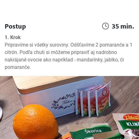
Postup
35 min.
1. Krok
Pripravíme si všetky suroviny. Odšťavíme 2 pomaranče a 1 
citrón. Podľa chuti si môžeme pripraviť aj nadrobno 
nakrájané ovocie ako napríklad - mandarínky, jablko, či 
pomaranče.