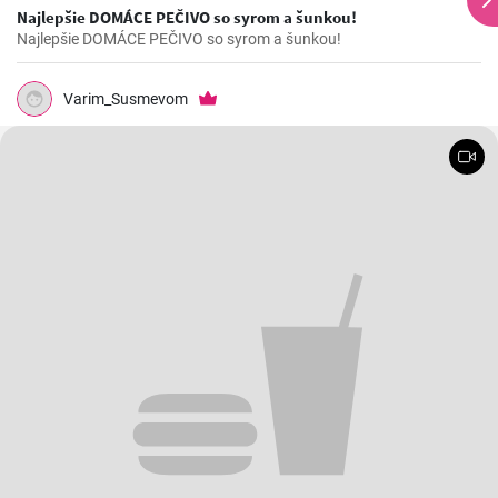
Najlepšie DOMÁCE PEČIVO so syrom a šunkou!
Najlepšie DOMÁCE PEČIVO so syrom a šunkou!
Varim_Susmevom