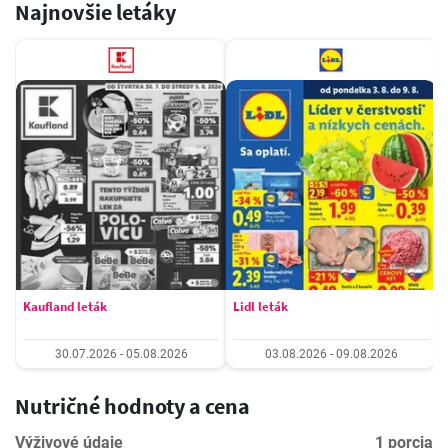
Najnovšie letáky
Kaufland leták
Lidl leták
30.07.2026 - 05.08.2026
03.08.2026 - 09.08.2026
Nutričné hodnoty a cena
Výživové údaje
1 porcia