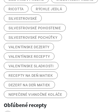
RICOTTA
RÝCHLE JEDLÁ
SILVESTROVSKÉ
SILVESTROVSKÉ POHOSTENIE
SILVESTROVSKÉ POCHÚŤKY
VALENTÍNSKE DEZERTY
VALENTÍNSKE RECEPTY
VALENTÍNSKE SLADKOSTI
RECEPTY NA DEŇ MATIEK
DEZERT NA DEŇ MATIEK
NEPEČENÉ VIANOČNÉ KOLÁČE
Obľúbené recepty