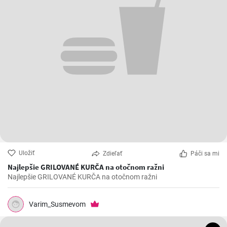
Uložiť
Zdieľať
Páči sa mi
Najlepšie GRILOVANÉ KURČA na otočnom ražni
Najlepšie GRILOVANÉ KURČA na otočnom ražni
Varim_Susmevom