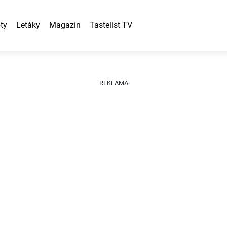
ty
Letáky
Magazín
Tastelist TV
REKLAMA