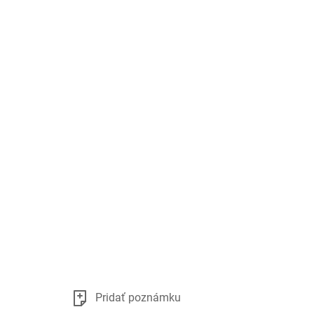
Pridať poznámku