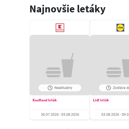
Najnovšie letáky
Neaktuálny
Zostáva dn
Kaufland leták
Lidl leták
30.07.2026 - 05.08.2026
03.08.2026 - 09.