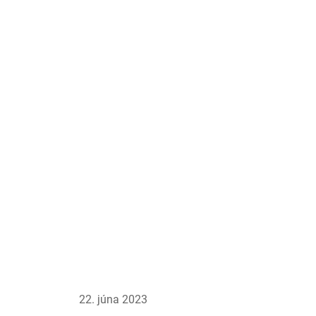
22. júna 2023