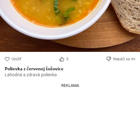
Uložiť
5
Nepáči sa mi
Polievka z červenej šošovice
Lahodná a zdravá polievka
REKLAMA