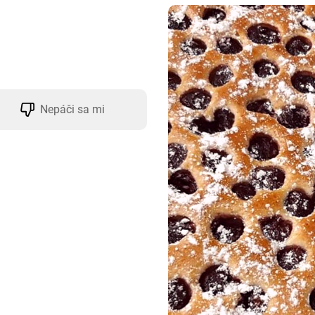
Nepáči sa mi