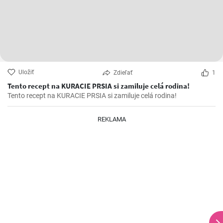
Uložiť
Zdieľať
1
Tento recept na KURACIE PRSIA si zamiluje celá rodina!
Tento recept na KURACIE PRSIA si zamiluje celá rodina!
REKLAMA