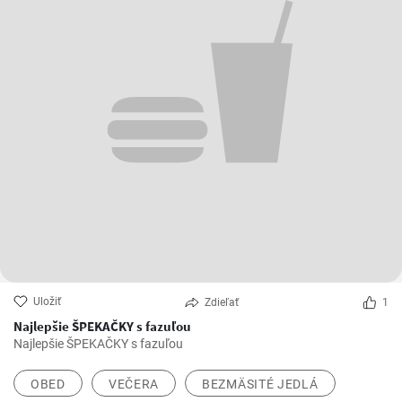
Uložiť
Zdieľať
1
Najlepšie ŠPEKAČKY s fazuľou
Najlepšie ŠPEKAČKY s fazuľou
OBED
VEČERA
BEZMÄSITÉ JEDLÁ