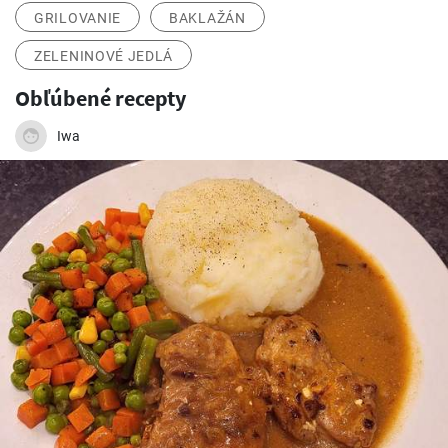
GRILOVANIE
BAKLAŽÁN
ZELENINOVÉ JEDLÁ
Obľúbené recepty
Iwa