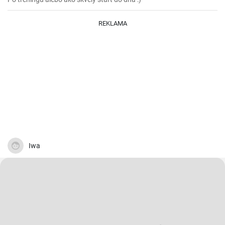
REKLAMA
Iwa