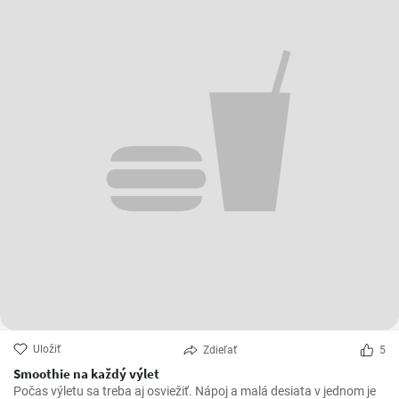
Uložiť
Zdieľať
5
Smoothie na každý výlet
Počas výletu sa treba aj osviežiť. Nápoj a malá desiata v jednom je