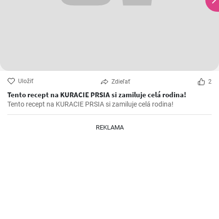
Uložiť
Zdieľať
2
Tento recept na KURACIE PRSIA si zamiluje celá rodina!
Tento recept na KURACIE PRSIA si zamiluje celá rodina!
REKLAMA