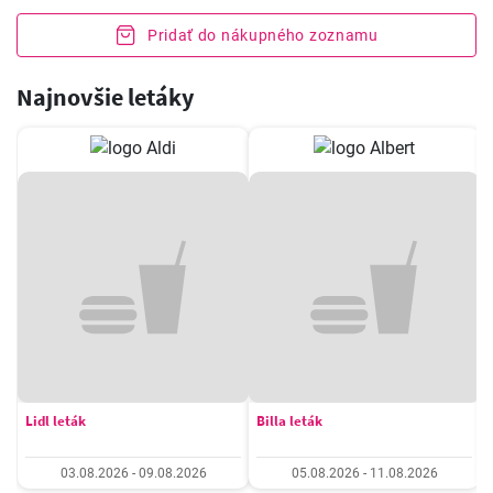
Pridať do nákupného zoznamu
Najnovšie letáky
Lidl leták
Billa leták
03.08.2026 - 09.08.2026
05.08.2026 - 11.08.2026