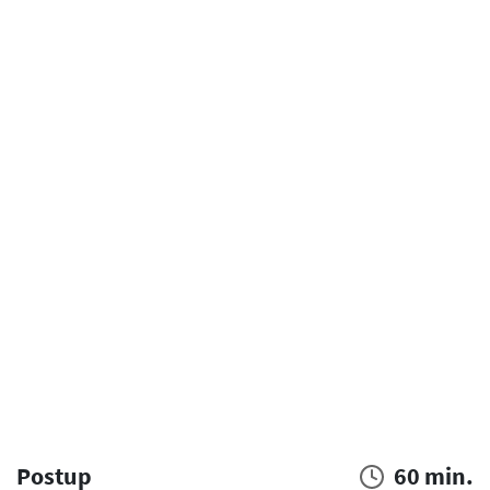
Postup
60 min.