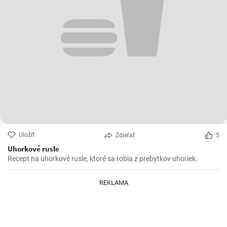
Uložiť
Zdieľať
5
Uhorkové rusle
Recept na uhorkové rusle, ktoré sa robia z prebytkov uhoriek.
REKLAMA