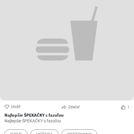
Uložiť
Zdieľať
1
Najlepšie ŠPEKAČKY s fazuľou
Najlepšie ŠPEKAČKY s fazuľou