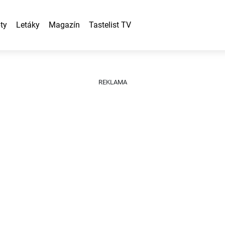
ty
Letáky
Magazín
Tastelist TV
REKLAMA