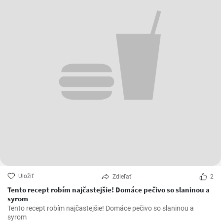
Uložiť
Zdieľať
2
Tento recept robím najčastejšie! Domáce pečivo so slaninou a
syrom
Tento recept robím najčastejšie! Domáce pečivo so slaninou a
syrom