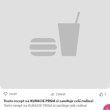
Uložiť
Zdieľať
2
Tento recept na KURACIE PRSIA si zamiluje celá rodina!
Tento recept na KURACIE PRSIA si zamiluje celá rodina!