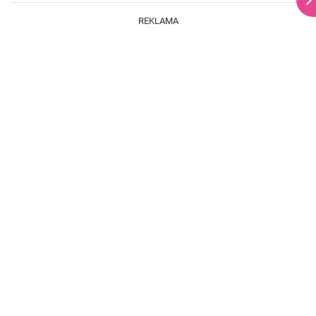
REKLAMA