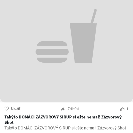
Uložiť
Zdieľať
1
Takýto DOMÁCI ZÁZVOROVÝ SIRUP si ešte nemal! Zázvorový
Shot
Takýto DOMÁCI ZÁZVOROVÝ SIRUP si ešte nemal! Zázvorový Shot