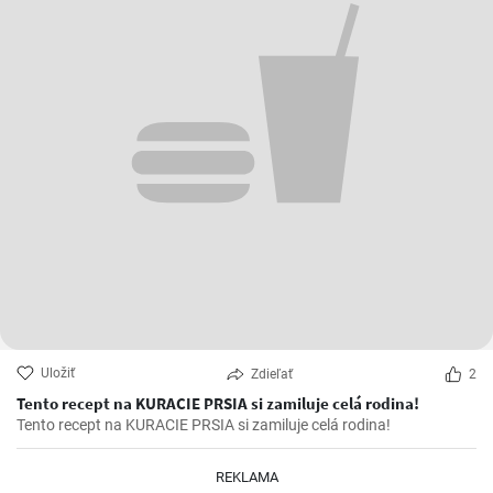
Uložiť
Zdieľať
2
Tento recept na KURACIE PRSIA si zamiluje celá rodina!
Tento recept na KURACIE PRSIA si zamiluje celá rodina!
REKLAMA