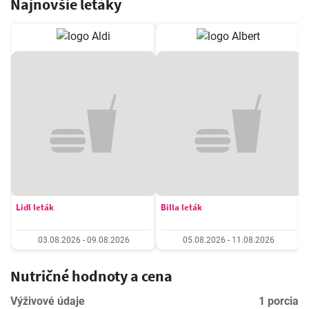
Najnovšie letáky
Lidl leták
Billa leták
03.08.2026 - 09.08.2026
05.08.2026 - 11.08.2026
Nutričné hodnoty a cena
Výživové údaje
1 porcia