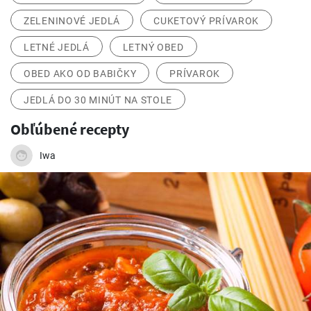
ZELENINOVÉ JEDLÁ
CUKETOVÝ PRÍVAROK
LETNÉ JEDLÁ
LETNÝ OBED
OBED AKO OD BABIČKY
PRÍVAROK
JEDLÁ DO 30 MINÚT NA STOLE
Obľúbené recepty
Iwa