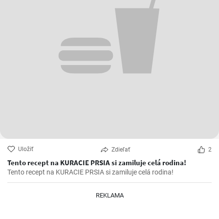
Uložiť
Zdieľať
2
Tento recept na KURACIE PRSIA si zamiluje celá rodina!
Tento recept na KURACIE PRSIA si zamiluje celá rodina!
REKLAMA