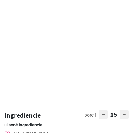
15
Ingrediencie
porcií
Hlavné ingrediencie