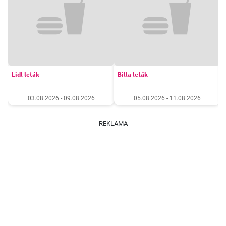
Lidl leták
Billa leták
03.08.2026 - 09.08.2026
05.08.2026 - 11.08.2026
REKLAMA