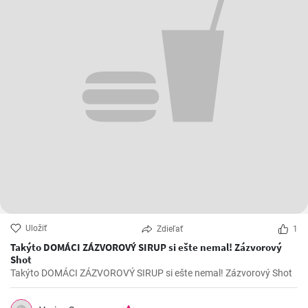
Uložiť
Zdieľať
1
Takýto DOMÁCI ZÁZVOROVÝ SIRUP si ešte nemal! Zázvorový
Shot
Takýto DOMÁCI ZÁZVOROVÝ SIRUP si ešte nemal! Zázvorový Shot