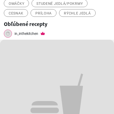
OMÁČKY
STUDENÉ JEDLÁ/POKRMY
CESNAK
PRÍLOHA
RÝCHLE JEDLÁ
Obľúbené recepty
in_inthekitchen