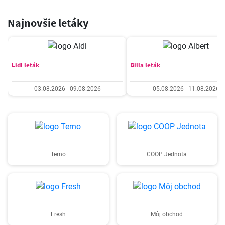
Najnovšie letáky
Lidl leták
Billa leták
03.08.2026 - 09.08.2026
05.08.2026 - 11.08.2026
Terno
COOP Jednota
Fresh
Môj obchod