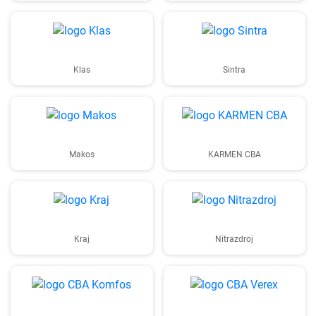
Klas
Sintra
Makos
KARMEN CBA
Kraj
Nitrazdroj