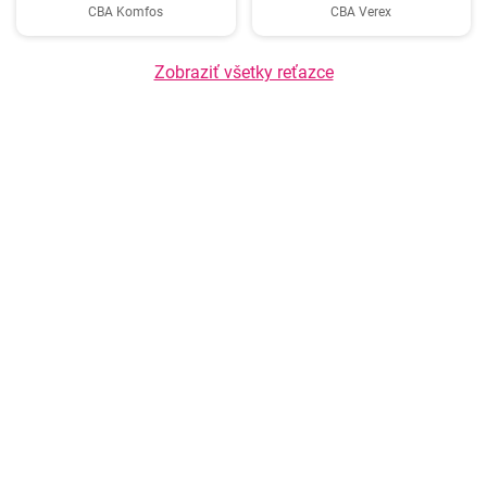
CBA Komfos
CBA Verex
Zobraziť všetky reťazce