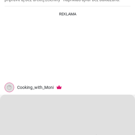
REKLAMA
Cooking_with_Moni