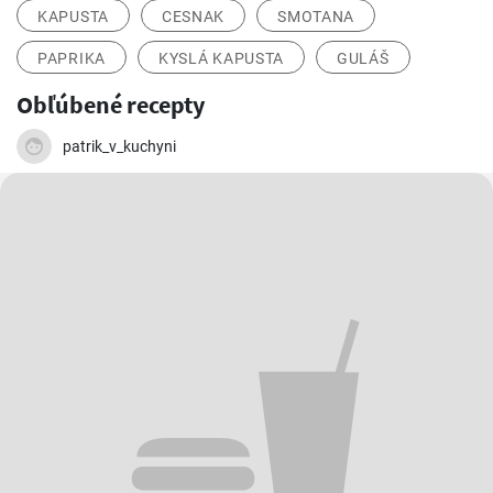
KAPUSTA
CESNAK
SMOTANA
PAPRIKA
KYSLÁ KAPUSTA
GULÁŠ
Obľúbené recepty
patrik_v_kuchyni