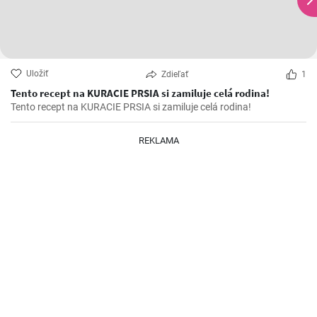
Uložiť
Zdieľať
1
Tento recept na KURACIE PRSIA si zamiluje celá rodina!
Tento recept na KURACIE PRSIA si zamiluje celá rodina!
REKLAMA