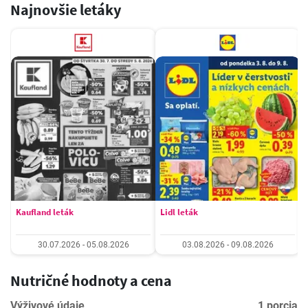
Najnovšie letáky
Kaufland leták
Lidl leták
30.07.2026 - 05.08.2026
03.08.2026 - 09.08.2026
Nutričné hodnoty a cena
Výživové údaje
1 porcia