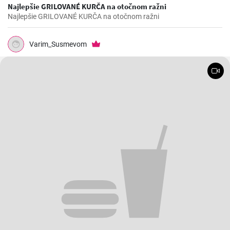
Najlepšie GRILOVANÉ KURČA na otočnom ražni
Najlepšie GRILOVANÉ KURČA na otočnom ražni
Varim_Susmevom