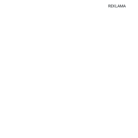
REKLAMA