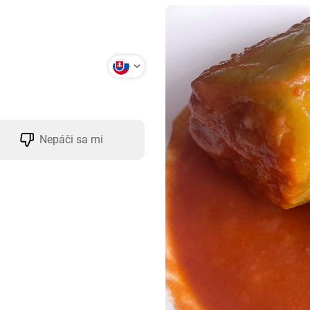
Nepáči sa mi