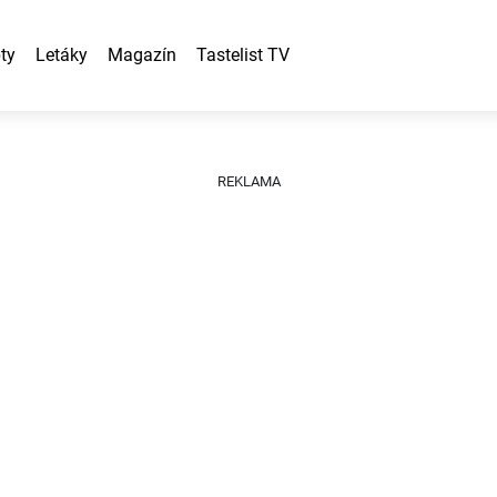
ty
Letáky
Magazín
Tastelist TV
REKLAMA