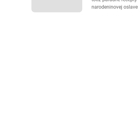
narodeninovej oslave 