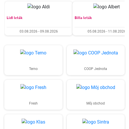
Lidl leták
Billa leták
03.08.2026 - 09.08.2026
05.08.2026 - 11.08.2026
Terno
COOP Jednota
Fresh
Môj obchod