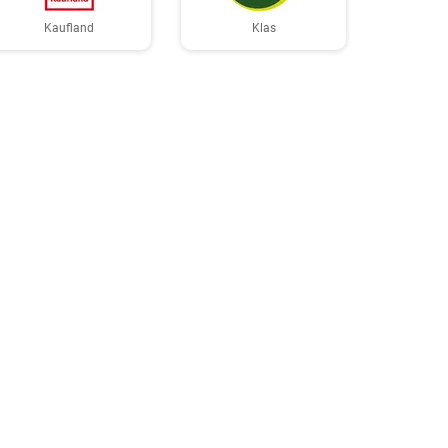
Kaufland
Klas