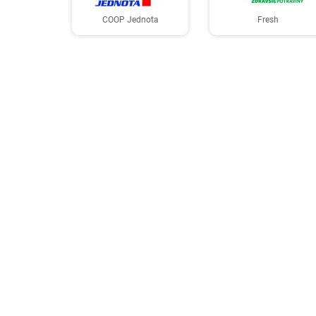
COOP Jednota
Fresh