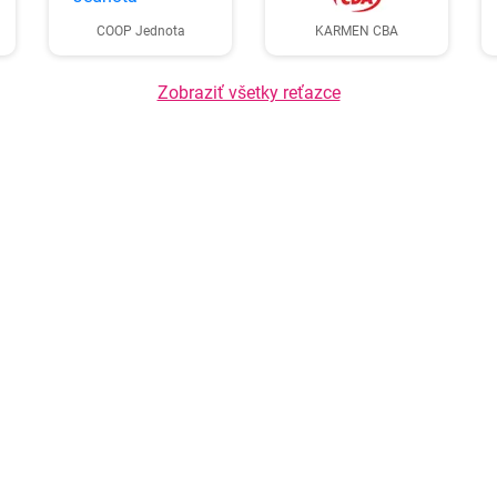
COOP Jednota
KARMEN CBA
Zobraziť všetky reťazce