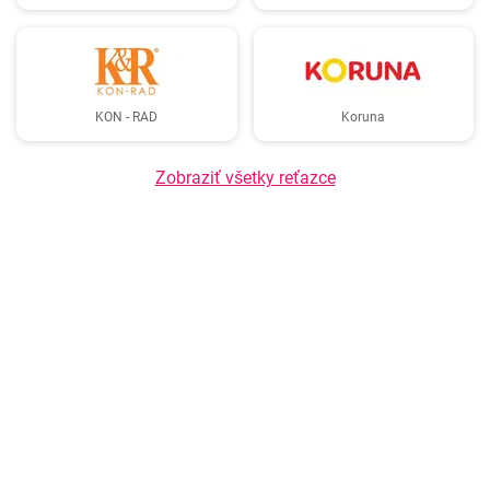
KON - RAD
Koruna
Zobraziť všetky reťazce