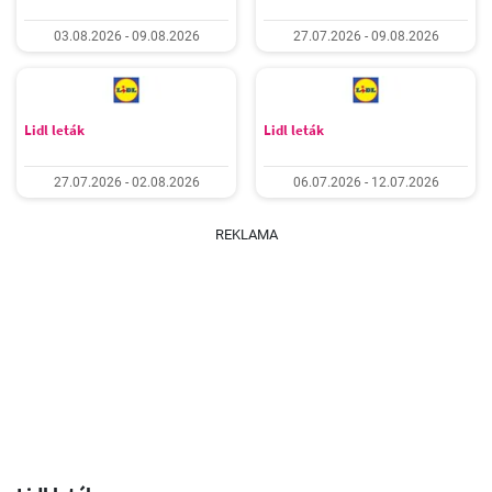
03.08.2026 - 09.08.2026
27.07.2026 - 09.08.2026
Lidl leták
Lidl leták
27.07.2026 - 02.08.2026
06.07.2026 - 12.07.2026
REKLAMA