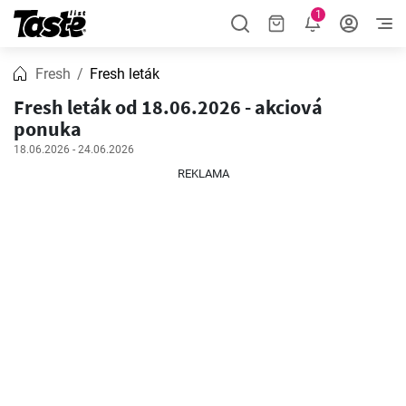
1
Fresh
Fresh leták
Fresh leták od 18.06.2026 - akciová
ponuka
18.06.2026 - 24.06.2026
REKLAMA