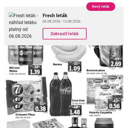
Nový leták
REKLAMA
Fresh leták
06.08.2026 - 12.08.2026
Zobraziť leták
REKLAMA