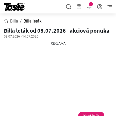
1
Billa
Billa leták
Billa leták od 08.07.2026 - akciová ponuka
08.07.2026 - 14.07.2026
REKLAMA
Nový leták