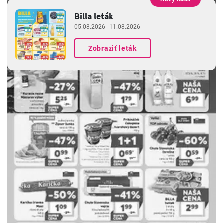
REKLAMA
Billa leták
05.08.2026 - 11.08.2026
Zobraziť leták
REKLAMA