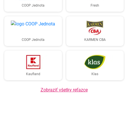
COOP Jednota
Fresh
COOP Jednota
KARMEN CBA
Kaufland
Klas
Zobraziť všetky reťazce