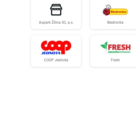
Aupark Žilina SC, a.s.
Biedronka
COOP Jednota
Fresh