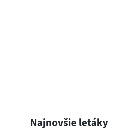
Najnovšie letáky