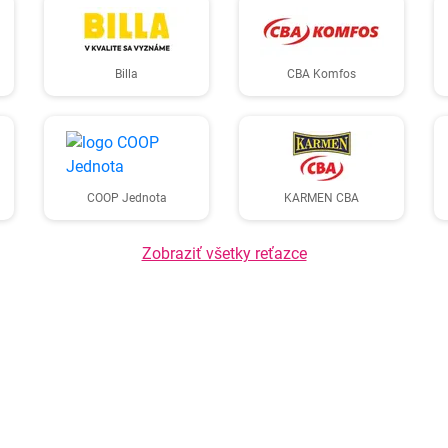
Billa
CBA Komfos
COOP Jednota
KARMEN CBA
Zobraziť všetky reťazce