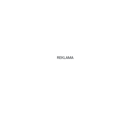
REKLAMA