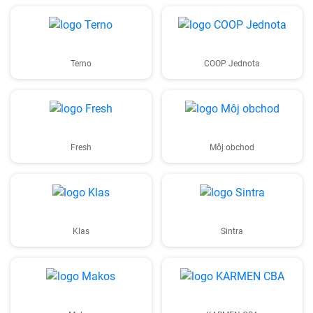
Terno
COOP Jednota
Fresh
Môj obchod
Klas
Sintra