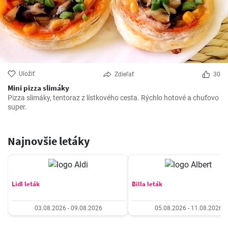
Uložiť
Zdieľať
30
Mini pizza slimáky
Pizza slimáky, tentoraz z lístkového cesta. Rýchlo hotové a chuťovo
super.
Najnovšie letáky
Lidl leták
Billa leták
03.08.2026 - 09.08.2026
05.08.2026 - 11.08.2026