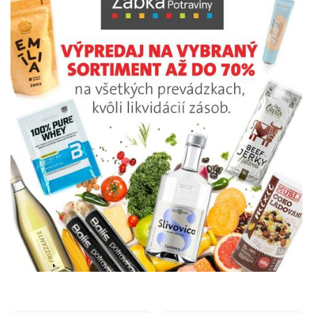
REKLAMA