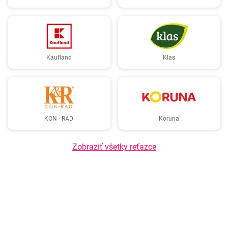
Kaufland
Klas
KON - RAD
Koruna
Zobraziť všetky reťazce