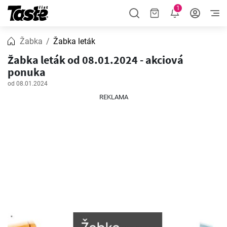
1
Žabka
Žabka leták
Žabka leták od 08.01.2024 - akciová
ponuka
od 08.01.2024
REKLAMA
REKLAMA