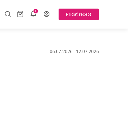
1
Pridať recept
06.07.2026 - 12.07.2026