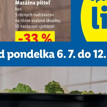
REKLAMA