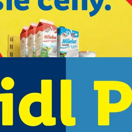
REKLAMA
REKLAMA