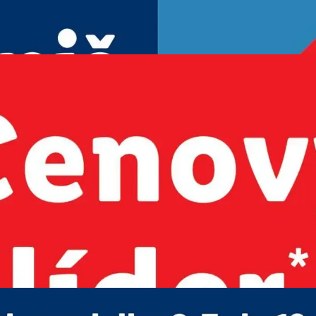
REKLAMA