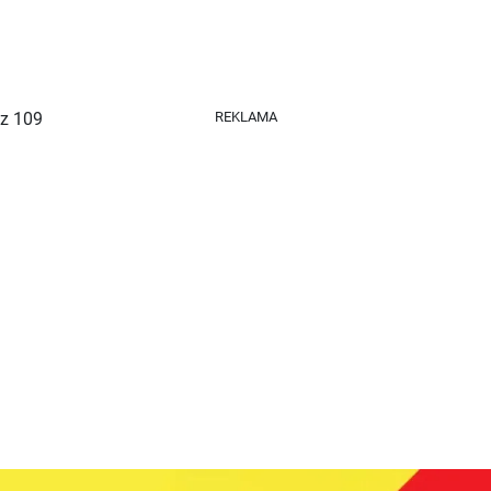
REKLAMA
REKLAMA