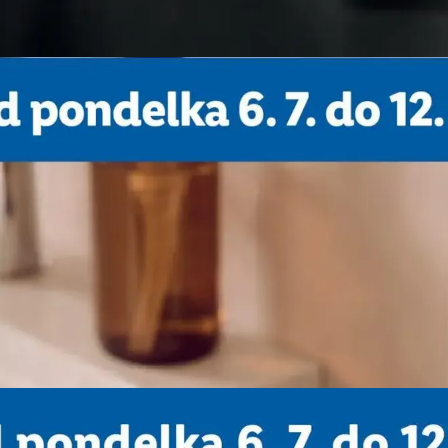
REKLAMA
REKLAMA