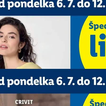
REKLAMA
REKLAMA