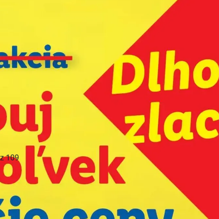
REKLAMA