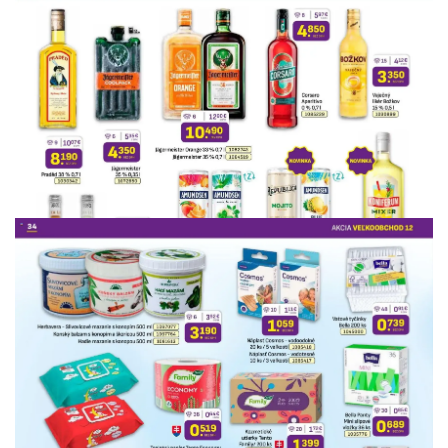
REKLAMA