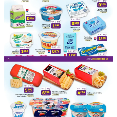
REKLAMA