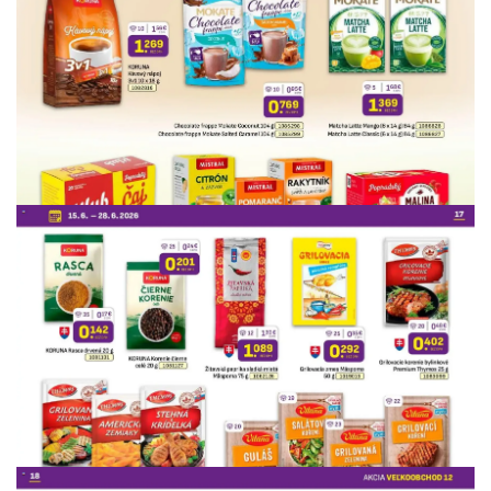
REKLAMA
REKLAMA