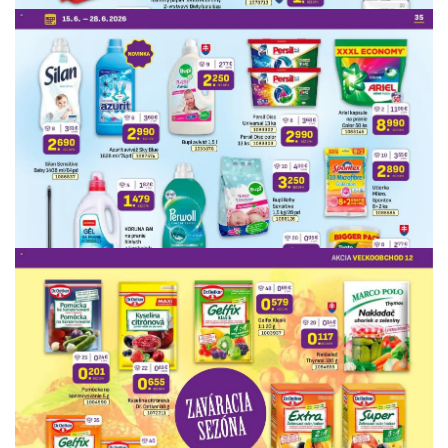
REKLAMA
REKLAMA