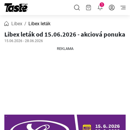
1
Libex
Libex leták
Libex leták od 15.06.2026 - akciová ponuka
15.06.2026 - 28.06.2026
REKLAMA
REKLAMA