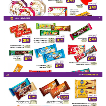
REKLAMA
REKLAMA