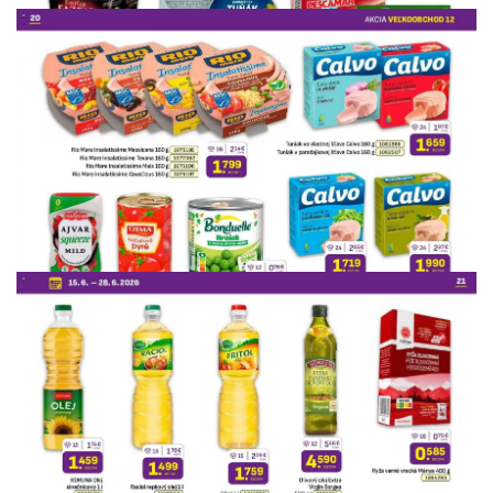
REKLAMA
REKLAMA