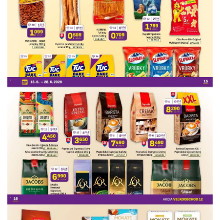
REKLAMA
REKLAMA