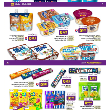
REKLAMA
REKLAMA