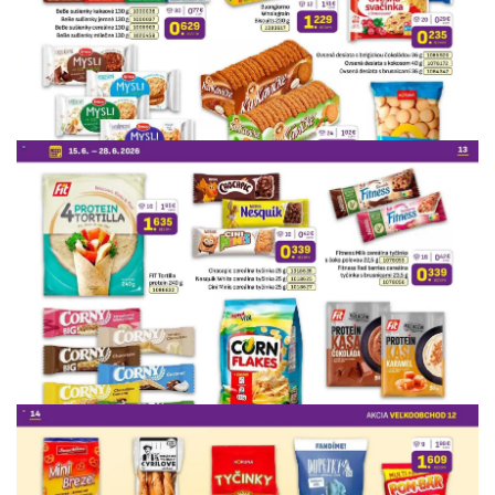
REKLAMA
REKLAMA