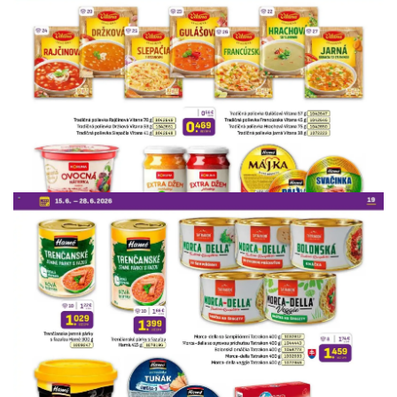
REKLAMA