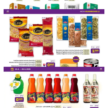
REKLAMA
REKLAMA