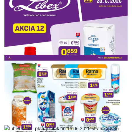
REKLAMA
REKLAMA