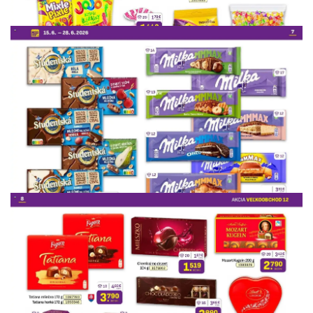
REKLAMA
REKLAMA