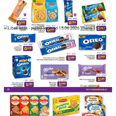
REKLAMA
REKLAMA