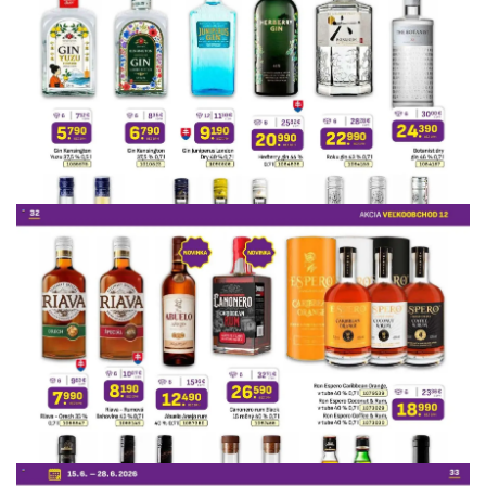
REKLAMA
REKLAMA