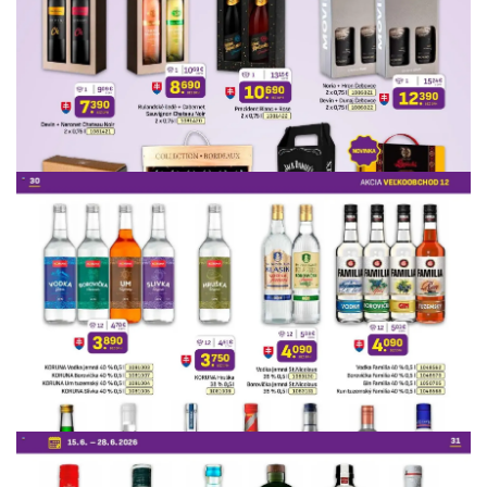
REKLAMA
REKLAMA