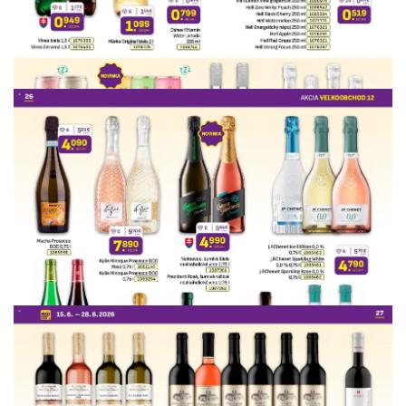
REKLAMA
REKLAMA