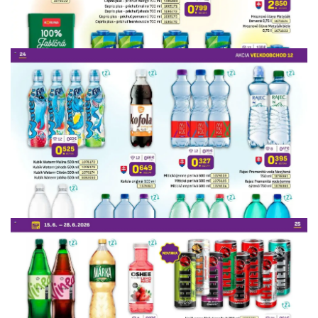
REKLAMA
REKLAMA