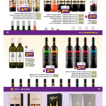
REKLAMA
REKLAMA