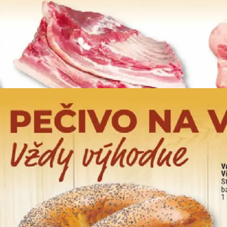
REKLAMA