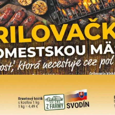
REKLAMA