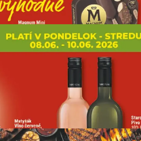
REKLAMA
REKLAMA