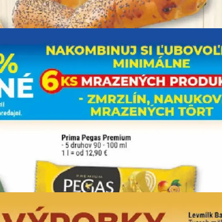
REKLAMA
REKLAMA