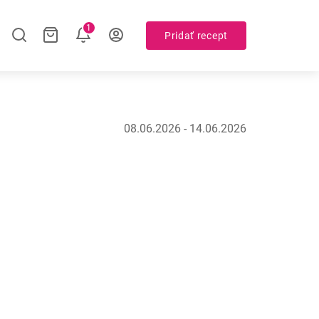
1
Pridať recept
08.06.2026 - 14.06.2026