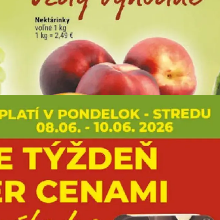
REKLAMA