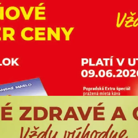
REKLAMA