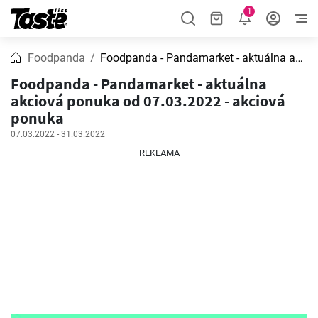
1
Foodpanda
Foodpanda - Pandamarket - aktuálna akciová ponuka
Foodpanda - Pandamarket - aktuálna
akciová ponuka od 07.03.2022 - akciová
ponuka
07.03.2022 - 31.03.2022
REKLAMA