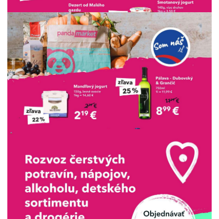
REKLAMA
REKLAMA