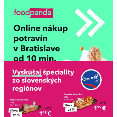
REKLAMA
REKLAMA